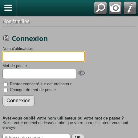
Nos familles
Connexion
Nom d'utilisateur:
Mot de passe:
Rester connecté sur cet ordinateur
Changer de mot de passe
Avez-vous oublié votre nom utilisateur ou votre mot de passe ?
Saisir votre courriel ci-dessous afin que votre nom utilisateur vous soit
envoyé.